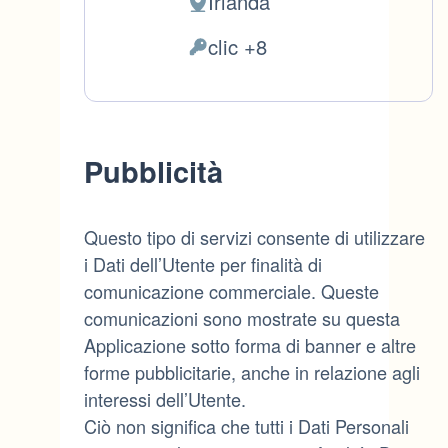
Irlanda
Luogo
del
clic +8
Dati
trattamento:
Personali
trattati:
Pubblicità
Questo tipo di servizi consente di utilizzare
i Dati dell’Utente per finalità di
comunicazione commerciale. Queste
comunicazioni sono mostrate su questa
Applicazione sotto forma di banner e altre
forme pubblicitarie, anche in relazione agli
interessi dell’Utente.
Ciò non significa che tutti i Dati Personali