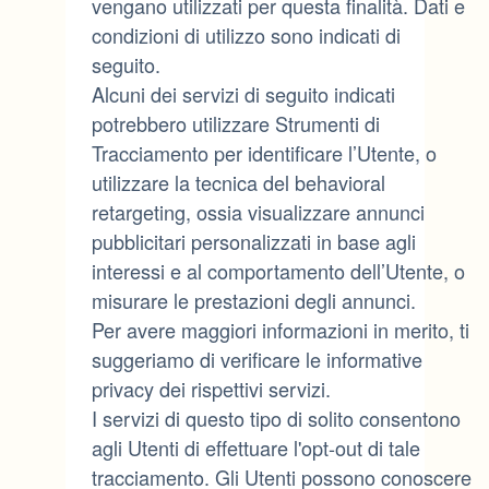
vengano utilizzati per questa finalità. Dati e
condizioni di utilizzo sono indicati di
seguito.
Alcuni dei servizi di seguito indicati
potrebbero utilizzare Strumenti di
Tracciamento per identificare l’Utente, o
utilizzare la tecnica del behavioral
retargeting, ossia visualizzare annunci
pubblicitari personalizzati in base agli
interessi e al comportamento dell’Utente, o
misurare le prestazioni degli annunci.
Per avere maggiori informazioni in merito, ti
suggeriamo di verificare le informative
privacy dei rispettivi servizi.
I servizi di questo tipo di solito consentono
agli Utenti di effettuare l'opt-out di tale
tracciamento. Gli Utenti possono conoscere