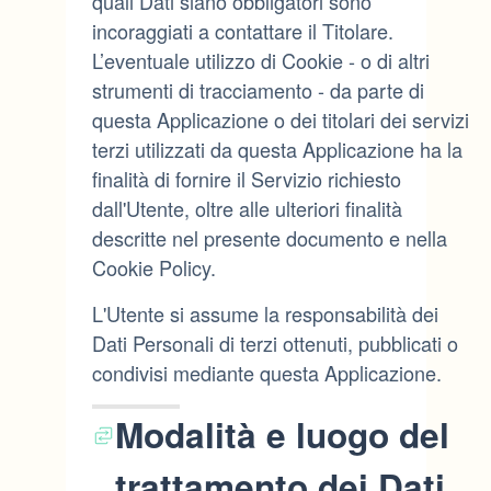
quali Dati siano obbligatori sono
incoraggiati a contattare il Titolare.
L’eventuale utilizzo di Cookie - o di altri
strumenti di tracciamento - da parte di
questa Applicazione o dei titolari dei servizi
terzi utilizzati da questa Applicazione ha la
finalità di fornire il Servizio richiesto
dall'Utente, oltre alle ulteriori finalità
descritte nel presente documento e nella
Cookie Policy.
L'Utente si assume la responsabilità dei
Dati Personali di terzi ottenuti, pubblicati o
condivisi mediante questa Applicazione.
Modalità e luogo del
trattamento dei Dati