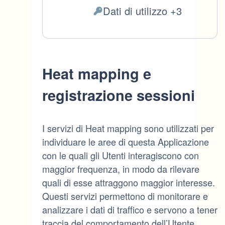
del
Dati di utilizzo +3
Dati
trattamento:
Personali
trattati:
Heat mapping e
registrazione sessioni
I servizi di Heat mapping sono utilizzati per
individuare le aree di questa Applicazione
con le quali gli Utenti interagiscono con
maggior frequenza, in modo da rilevare
quali di esse attraggono maggior interesse.
Questi servizi permettono di monitorare e
analizzare i dati di traffico e servono a tener
traccia del comportamento dell’Utente.