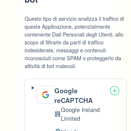
Questo tipo di servizio analizza il traffico di
questa Applicazione, potenzialmente
contenente Dati Personali degli Utenti, allo
scopo di filtrarlo da parti di traffico
indesiderate, messaggi e contenuti
riconosciuti come SPAM o proteggerlo da
attività di bot malevoli.
Google
reCAPTCHA
Google Ireland
Azienda:
Limited