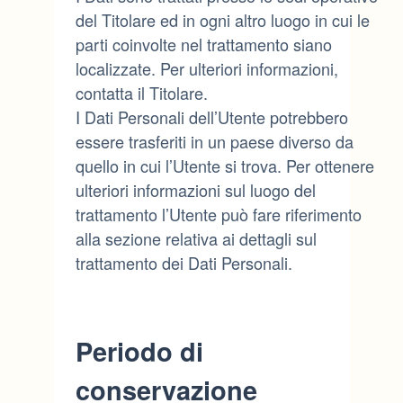
del Titolare ed in ogni altro luogo in cui le
parti coinvolte nel trattamento siano
localizzate. Per ulteriori informazioni,
contatta il Titolare.
I Dati Personali dell’Utente potrebbero
essere trasferiti in un paese diverso da
quello in cui l’Utente si trova. Per ottenere
ulteriori informazioni sul luogo del
trattamento l’Utente può fare riferimento
alla sezione relativa ai dettagli sul
trattamento dei Dati Personali.
Periodo di
conservazione