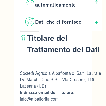
automaticamente
Dati che ci fornisce
Titolare del
Trattamento dei Dati
Società Agricola Albafiorita di Sarti Laura e
De Marchi Dino S.S. - Via Crosere, 115 -
Latisana (UD)
Indirizzo email del Titolare:
info@albafiorita.com