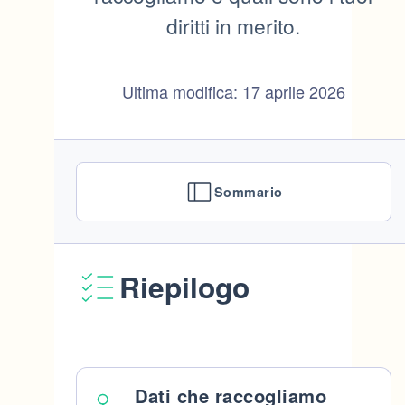
diritti in merito.
Ultima modifica: 17 aprile 2026
Sommario
Riepilogo
Dati che raccogliamo