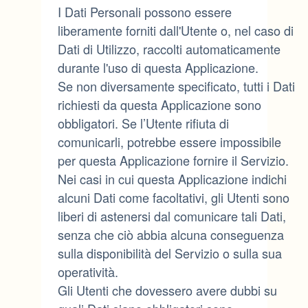
I Dati Personali possono essere
liberamente forniti dall'Utente o, nel caso di
Dati di Utilizzo, raccolti automaticamente
durante l'uso di questa Applicazione.
Se non diversamente specificato, tutti i Dati
richiesti da questa Applicazione sono
obbligatori. Se l’Utente rifiuta di
comunicarli, potrebbe essere impossibile
per questa Applicazione fornire il Servizio.
Nei casi in cui questa Applicazione indichi
alcuni Dati come facoltativi, gli Utenti sono
liberi di astenersi dal comunicare tali Dati,
senza che ciò abbia alcuna conseguenza
sulla disponibilità del Servizio o sulla sua
operatività.
Gli Utenti che dovessero avere dubbi su