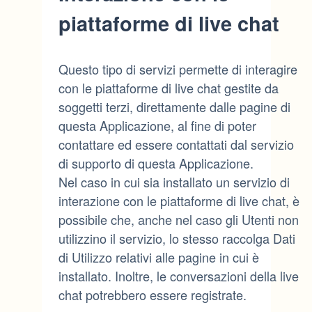
piattaforme di live chat
Questo tipo di servizi permette di interagire
con le piattaforme di live chat gestite da
soggetti terzi, direttamente dalle pagine di
questa Applicazione, al fine di poter
contattare ed essere contattati dal servizio
di supporto di questa Applicazione.
Nel caso in cui sia installato un servizio di
interazione con le piattaforme di live chat, è
possibile che, anche nel caso gli Utenti non
utilizzino il servizio, lo stesso raccolga Dati
di Utilizzo relativi alle pagine in cui è
installato. Inoltre, le conversazioni della live
chat potrebbero essere registrate.