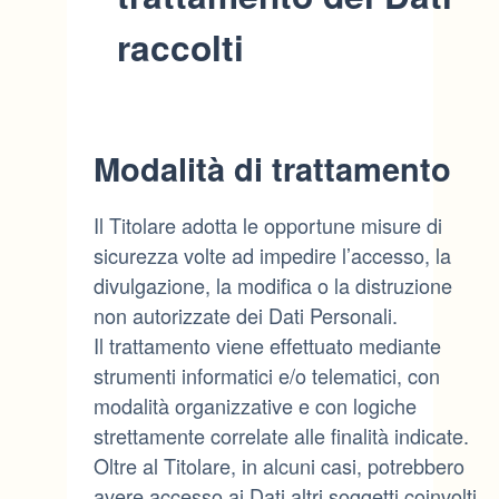
raccolti
Modalità di trattamento
Il Titolare adotta le opportune misure di
sicurezza volte ad impedire l’accesso, la
divulgazione, la modifica o la distruzione
non autorizzate dei Dati Personali.
Il trattamento viene effettuato mediante
strumenti informatici e/o telematici, con
modalità organizzative e con logiche
strettamente correlate alle finalità indicate.
Oltre al Titolare, in alcuni casi, potrebbero
avere accesso ai Dati altri soggetti coinvolti