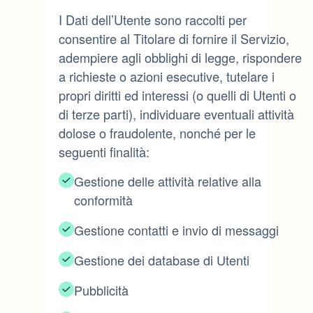
I Dati dell’Utente sono raccolti per
consentire al Titolare di fornire il Servizio,
adempiere agli obblighi di legge, rispondere
a richieste o azioni esecutive, tutelare i
propri diritti ed interessi (o quelli di Utenti o
di terze parti), individuare eventuali attività
dolose o fraudolente, nonché per le
seguenti finalità:
Gestione delle attività relative alla
conformità
Gestione contatti e invio di messaggi
Gestione dei database di Utenti
Pubblicità