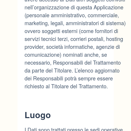
nell’organizzazione di questa Applicazione
(personale amministrativo, commerciale,
marketing, legali, amministratori di sistema)
ovvero soggetti esterni (come fornitori di
servizi tecnici terzi, corrieri postali, hosting
provider, società informatiche, agenzie di
comunicazione) nominati anche, se
necessario, Responsabili del Trattamento
da parte del Titolare. L’elenco aggiornato
dei Responsabili potrà sempre essere
richiesto al Titolare del Trattamento.
Luogo
I Dati sono trattati presso le sedi operative