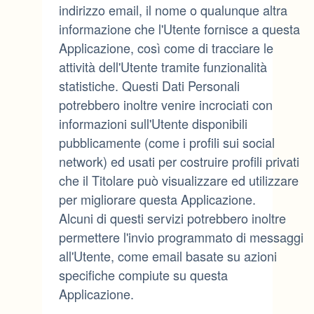
indirizzo email, il nome o qualunque altra
informazione che l'Utente fornisce a questa
Applicazione, così come di tracciare le
attività dell'Utente tramite funzionalità
statistiche. Questi Dati Personali
potrebbero inoltre venire incrociati con
informazioni sull'Utente disponibili
pubblicamente (come i profili sui social
network) ed usati per costruire profili privati
che il Titolare può visualizzare ed utilizzare
per migliorare questa Applicazione.
Alcuni di questi servizi potrebbero inoltre
permettere l'invio programmato di messaggi
all'Utente, come email basate su azioni
specifiche compiute su questa
Applicazione.