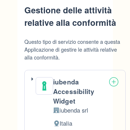
Gestione delle attività
relative alla conformità
Questo tipo di servizio consente a questa
Applicazione di gestire le attività relative
alla conformità.
iubenda
Accessibility
Widget
iubenda srl
Azienda:
Italia
Luogo