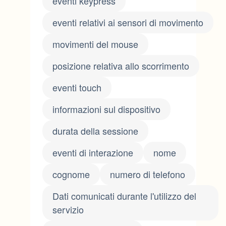
eventi keypress
eventi relativi ai sensori di movimento
movimenti del mouse
posizione relativa allo scorrimento
eventi touch
informazioni sul dispositivo
durata della sessione
eventi di interazione
nome
cognome
numero di telefono
Dati comunicati durante l'utilizzo del
servizio