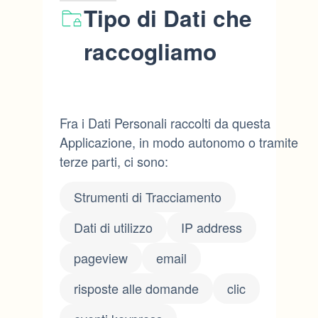
Tipo di Dati che
raccogliamo
Fra i Dati Personali raccolti da questa
Applicazione, in modo autonomo o tramite
terze parti, ci sono:
Strumenti di Tracciamento
Dati di utilizzo
IP address
pageview
email
risposte alle domande
clic