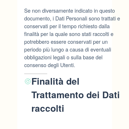
Se non diversamente indicato in questo
documento, i Dati Personali sono trattati e
conservati per il tempo richiesto dalla
finalità per la quale sono stati raccolti e
potrebbero essere conservati per un
periodo più lungo a causa di eventuali
obbligazioni legali o sulla base del
consenso degli Utenti.
Finalità del
Trattamento dei Dati
raccolti