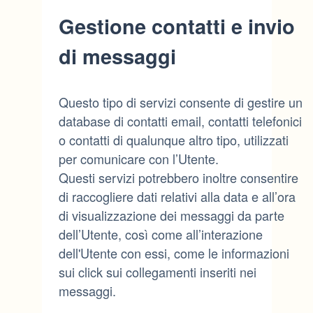
Gestione contatti e invio
di messaggi
Questo tipo di servizi consente di gestire un
database di contatti email, contatti telefonici
o contatti di qualunque altro tipo, utilizzati
per comunicare con l’Utente.
Questi servizi potrebbero inoltre consentire
di raccogliere dati relativi alla data e all’ora
di visualizzazione dei messaggi da parte
dell’Utente, così come all’interazione
dell'Utente con essi, come le informazioni
sui click sui collegamenti inseriti nei
messaggi.