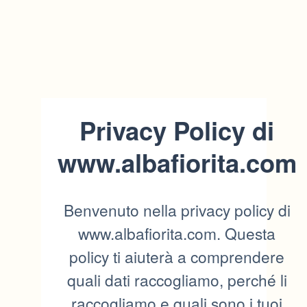
Privacy Policy di
www.albafiorita.com
Benvenuto nella privacy policy di
www.albafiorita.com. Questa
policy ti aiuterà a comprendere
quali dati raccogliamo, perché li
raccogliamo e quali sono i tuoi