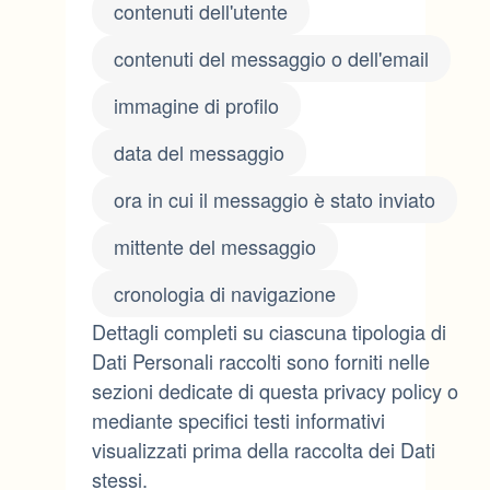
contenuti dell'utente
contenuti del messaggio o dell'email
immagine di profilo
data del messaggio
ora in cui il messaggio è stato inviato
mittente del messaggio
cronologia di navigazione
Dettagli completi su ciascuna tipologia di
Dati Personali raccolti sono forniti nelle
sezioni dedicate di questa privacy policy o
mediante specifici testi informativi
visualizzati prima della raccolta dei Dati
stessi.