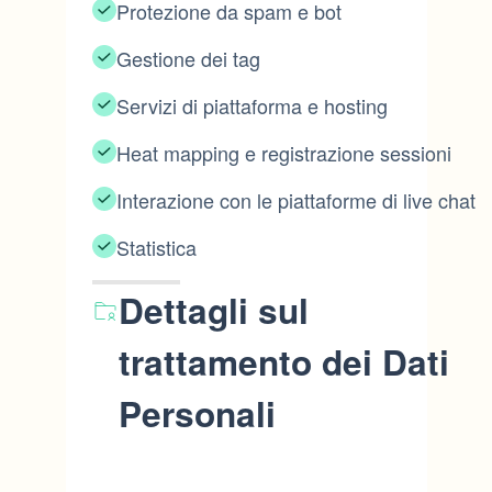
Protezione da spam e bot
Gestione dei tag
Servizi di piattaforma e hosting
Heat mapping e registrazione sessioni
Interazione con le piattaforme di live chat
Statistica
Dettagli sul
trattamento dei Dati
Personali